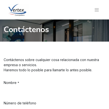
Contáctenos
Contáctenos sobre cualquier cosa relacionada con nuestra
empresa o servicios.
Haremos todo lo posible para llamarte lo antes posible.
Nombre
*
Número de teléfono