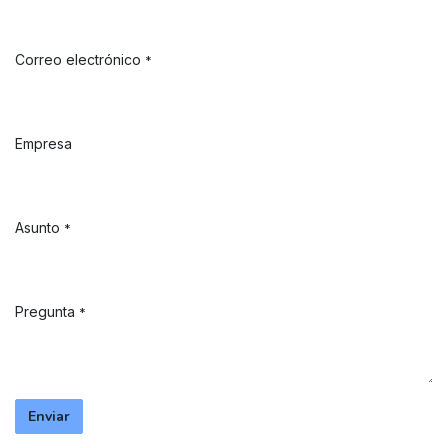
Correo electrónico
*
Empresa
Asunto
*
Pregunta
*
Enviar