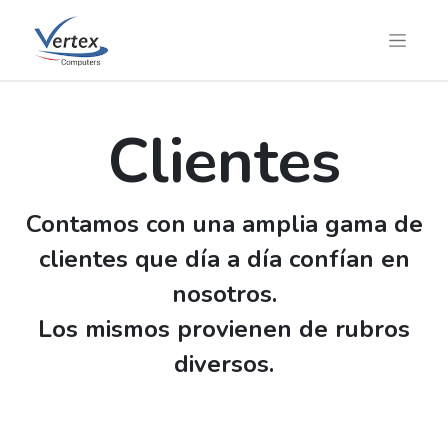
Clientes
Contamos con una amplia gama de
clientes que día a día confían en
nosotros.
Los mismos provienen de rubros
diversos.